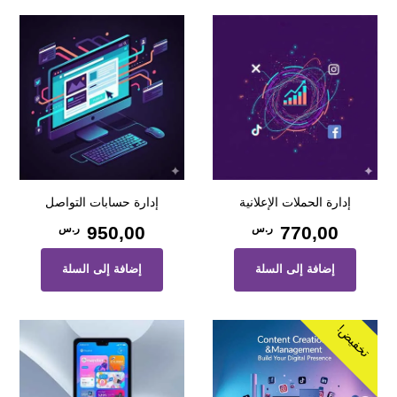
إدارة الحملات الإعلانية
إدارة حسابات التواصل
770,00
ر.س
950,00
ر.س
إضافة إلى السلة
إضافة إلى السلة
تخفيض!